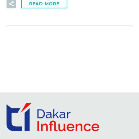
READ MORE