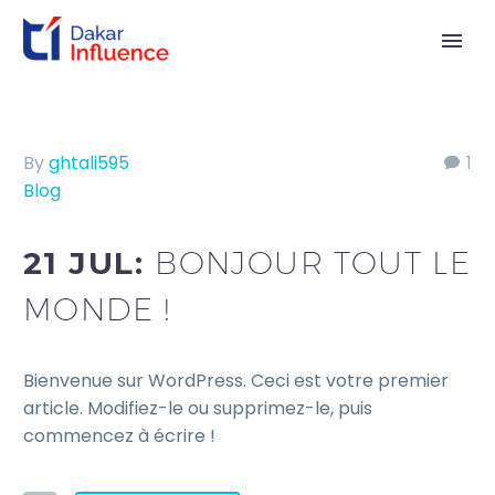
By
ghtali595
1
Blog
21 JUL:
BONJOUR TOUT LE
MONDE !
Bienvenue sur WordPress. Ceci est votre premier
article. Modifiez-le ou supprimez-le, puis
commencez à écrire !